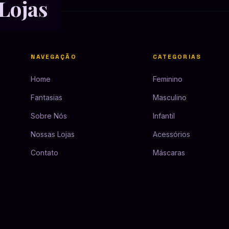
Lojas
NAVEGAÇÃO
CATEGORIAS
Home
Feminino
Fantasias
Masculino
Sobre Nós
Infantil
Nossas Lojas
Acessórios
Contato
Máscaras