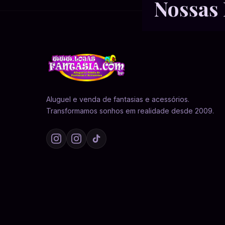
Nossas 
Aluguel e venda de fantasias e acessórios.
Transformamos sonhos em realidade desde 2009.