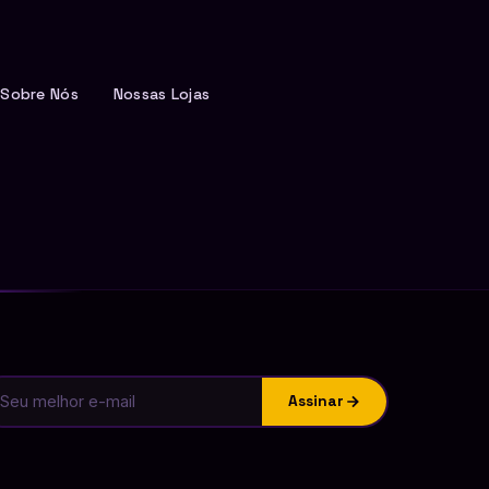
Sobre Nós
Nossas Lojas
Assinar