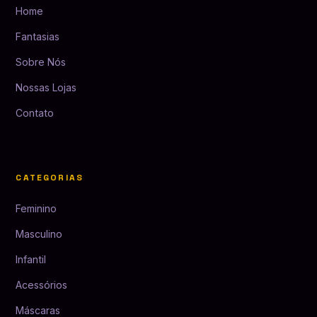
Home
Fantasias
Sobre Nós
Nossas Lojas
Contato
CATEGORIAS
Feminino
Masculino
Infantil
Acessórios
Máscaras