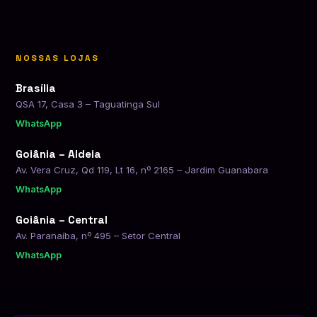
NOSSAS LOJAS
Brasília
QSA 17, Casa 3 – Taguatinga Sul
WhatsApp
Goiânia – Aldeia
Av. Vera Cruz, Qd 119, Lt 16, nº 2165 – Jardim Guanabara
WhatsApp
Goiânia – Central
Av. Paranaíba, nº 495 – Setor Central
WhatsApp