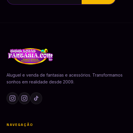
Aluguel e venda de fantasias e acessórios. Transformamos
sonhos em realidade desde 2009.
NAVEGAÇÃO