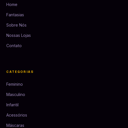
Home
Fantasias
Sobre Nós
Nossas Lojas
Contato
CATEGORIAS
Feminino
Masculino
Infantil
Acessórios
Máscaras