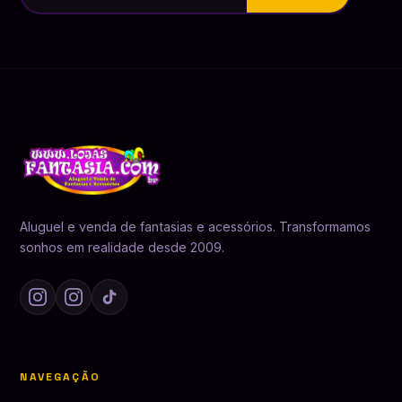
Aluguel e venda de fantasias e acessórios. Transformamos
sonhos em realidade desde 2009.
NAVEGAÇÃO