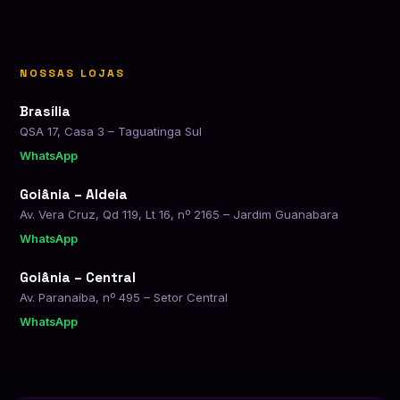
NOSSAS LOJAS
Brasília
QSA 17, Casa 3 – Taguatinga Sul
WhatsApp
Goiânia – Aldeia
Av. Vera Cruz, Qd 119, Lt 16, nº 2165 – Jardim Guanabara
WhatsApp
Goiânia – Central
Av. Paranaíba, nº 495 – Setor Central
WhatsApp