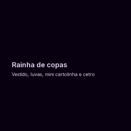
Rainha de copas
Vestido, luvas, mini cartolinha e cetro