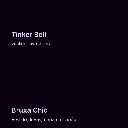
Tinker Bell
vestido, asa e tiara
Bruxa Chic
Vestido, luvas, capa e chapéu