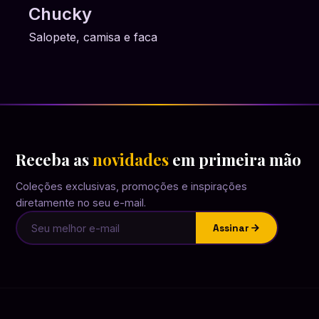
Chucky
Salopete, camisa e faca
Receba as
novidades
em primeira mão
Coleções exclusivas, promoções e inspirações
diretamente no seu e-mail.
Assinar