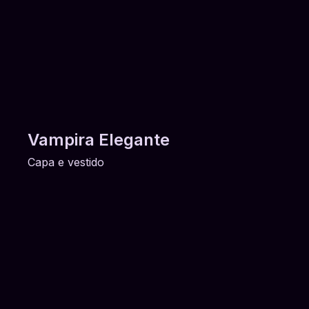
Vampira Elegante
Capa e vestido