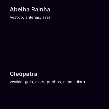
Abelha Rainha
Vestido, antenas, asas
Cleópatra
vestido, gola, cinto, punhos, capa e tiara