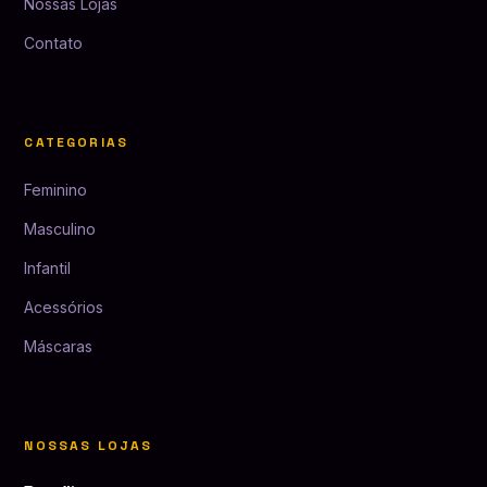
Nossas Lojas
Contato
CATEGORIAS
Feminino
Masculino
Infantil
Acessórios
Máscaras
NOSSAS LOJAS