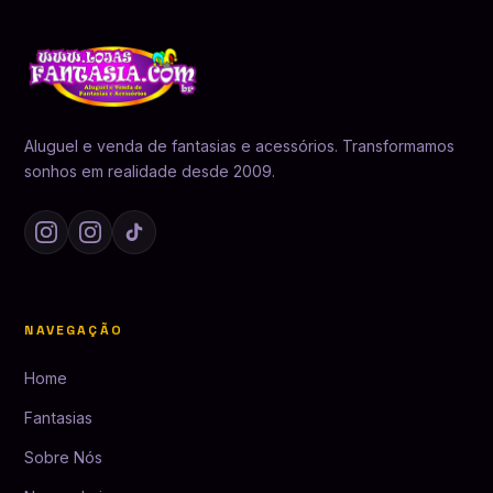
Aluguel e venda de fantasias e acessórios. Transformamos
sonhos em realidade desde 2009.
NAVEGAÇÃO
Home
Fantasias
Sobre Nós